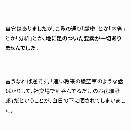
自覚はありましたが、ご覧の通り「緻密」とか「内省」
とか「分析」とか、
地に足のついた要素が一切あり
ませんでした
。
言うなれば逆です。「遠い将来の絵空事のような話
ばかりして、社交場で酒呑んでるだけのお花畑野
郎」だということが、白日の下に晒されてしまいまし
た。