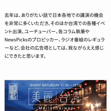
去年は、ありがたい話で日本各地での講演の機会
を非常に多くいただき、そのほか台湾での各種イベ
ント出演、ユーチューバー、各コラム執筆や
NewsPicksのプロピッカー、ラジオ番組のレギュラ
ーなど、会社の広告塔としては、我ながらええ感じ
にできたと思います。