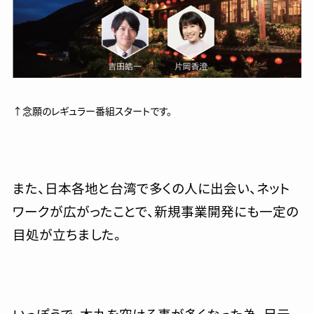
↑念願のレギュラー番組スタートです。
また、日本各地と台湾で多くの人に出会い、ネット
ワークが広がったことで、新規事業開発にも一定の
目処が立ちました。