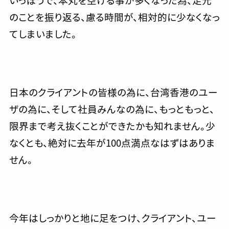
いっぽうで、本丸を空ける事が多くなった為、足元
のことを振り返る、慮る時間が、相対的に少なくなっ
てしまいました。
日本のクライアントの皆様の為に、台湾香港のユー
ザの為に、そして社員みんなの為に、もっともっと、
限界まで考え抜くことができたかも知れません。少
なくとも、絶対に去年が100点満点なはずはありま
せん。
今年はしっかりと地に足をつけ、クライアント、ユー