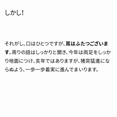
しかし！
それがし、口はひとつですが、
耳はふたつございま
す
。周りの話はしっかりと聞き、今年は両足をしっか
り地面につけ、亥年ではありますが、猪突猛進にな
らぬよう、一歩一歩着実に進んでまいります。