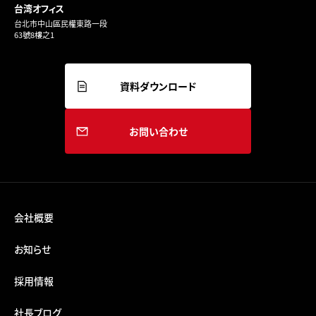
台湾オフィス
台北市中山區民權東路一段
63號8樓之1
資料ダウンロード
お問い合わせ
会社概要
お知らせ
採用情報
社長ブログ