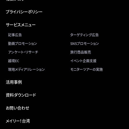
プライバシーポリシー
サービスメニュー
記事広告
ターゲティング広告
動画プロモーション
SNSプロモーション
アンケート・リサーチ
旅行商品販売
越境EC
イベント企画支援
現地メディアリレーション
モニターツアーの実施
活用事例
資料ダウンロード
お問い合わせ
メイリー！台湾