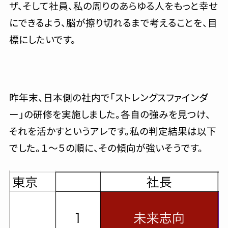
ザ、そして社員、私の周りのあらゆる人をもっと幸せ
にできるよう、脳が擦り切れるまで考えることを、目
標にしたいです。
昨年末、日本側の社内で「ストレングスファインダ
ー」の研修を実施しました。各自の強みを見つけ、
それを活かすというアレです。私の判定結果は以下
でした。１〜５の順に、その傾向が強いそうです。