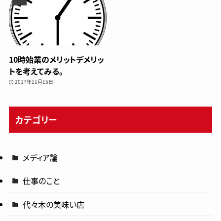
10時始業のメリットデメリッ
トを考えてみる。
2017年11月15日
カテゴリー
メディア論
仕事のこと
代々木の美味い店