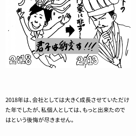
2018年は、会社としては大きく成長させていただけ
た年でしたが、私個人としては、もっと出来たので
はという後悔が尽きません。