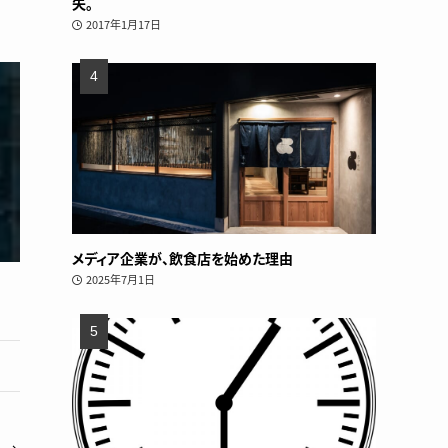
失。
2017年1月17日
メディア企業が、飲食店を始めた理由
2025年7月1日