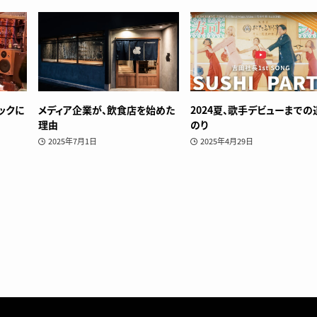
ックに
メディア企業が、飲食店を始めた
2024夏、歌手デビューまでの
理由
のり
2025年7月1日
2025年4月29日