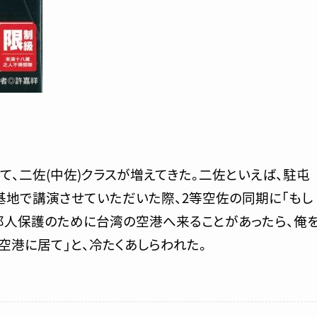
、二佐(中佐)クラスが増えてきた。二佐といえば、駐屯
基地で講演させていただいた際、2等空佐の同期に「もし
邦人保護のために台湾の空港へ来ることがあったら、俺
空港に居て」と、冷たくあしらわれた。