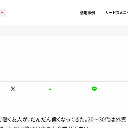
活用事例
サービスメニ
)で働く友人が、だんだん偉くなってきた。20〜30代は外資