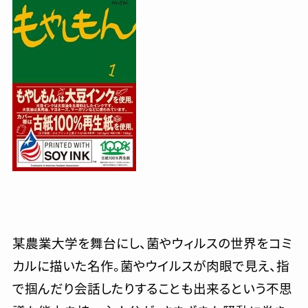
某農業大学を舞台にし、菌やウィルスの世界をコミ
カルに描いた名作。菌やウイルスが肉眼で見え、指
で掴んだり会話したりすることも出来るという不思