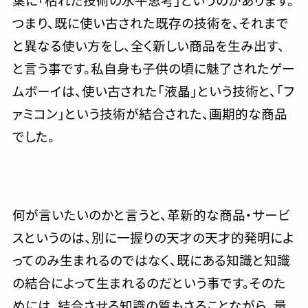
葉に「枯れた技術の水平思考」というのがあります。
つまり、既に使い古された既存の技術を、それまで
と異なる使い方をし、全く新しい商品を生み出す、
と言う事です。私自身も子供の頃に魅了されたゲー
ムボーイは、使い古された「液晶」という技術と、「フ
ァミコン」という技術が結合された、画期的な商品
でした。
何が言いたいのかと言うと、革新的な商品・サービ
スというのは、別に一握りの天才の天才的発明によ
ってのみ生まれるのではなく、既にある知識と知識
の結合によって生まれるのだという事です。そのた
めには、結合させる知識の質もさることながら、量