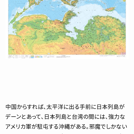
中国からすれば、太平洋に出る手前に日本列島が
デーンとあって、日本列島と台湾の間には、強力な
アメリカ軍が駐屯する沖縄がある。邪魔でしかない