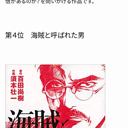
悟があるのか？を問いかける作品です。
第４位 海賊と呼ばれた男