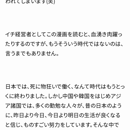
われてしまいます(笑)
イチ経営者としてこの漫画を読むと、血湧き肉躍っ
たりするのですが、もうそういう時代ではないのは、
言うまでもありません。
日本では、死に物狂いで働く、なんて時代はもうとっ
くに終わりました。しかし中国や韓国をはじめアジ
ア諸国では、多くの勤勉な人々が、昔の日本のよう
に、昨日より今日、今日より明日の生活が良くなる
と信じ、ものすごい努力をしています。そんな中で