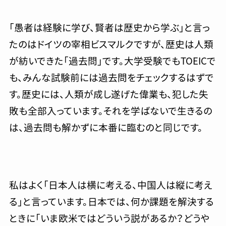
「愚者は経験に学び、賢者は歴史から学ぶ」と言っ
たのはドイツの宰相ビスマルクですが、歴史は人類
が紡いできた「過去問」です。大学受験でもTOEICで
も、みんな試験前には過去問をチェックするはずで
す。歴史には、人類が成し遂げた偉業も、犯した失
敗も全部入っています。それを学ばないで生きるの
は、過去問も解かずに本番に臨むのと同じです。
私はよく「日本人は横に考える、中国人は縦に考え
る」と言っています。日本では、何か課題を解決する
ときに「いま欧米ではどういう説があるか？どうや