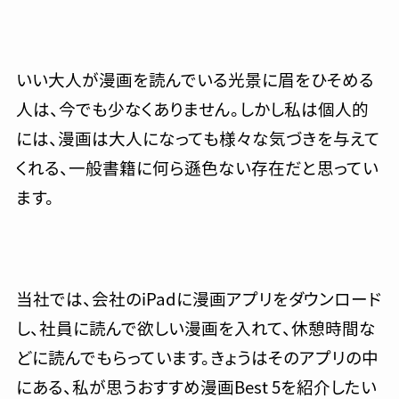
いい大人が漫画を読んでいる光景に眉をひそめる
人は、今でも少なくありません。しかし私は個人的
には、漫画は大人になっても様々な気づきを与えて
くれる、一般書籍に何ら遜色ない存在だと思ってい
ます。
当社では、会社のiPadに漫画アプリをダウンロード
し、社員に読んで欲しい漫画を入れて、休憩時間な
どに読んでもらっています。きょうはそのアプリの中
にある、私が思うおすすめ漫画Best 5を紹介したい