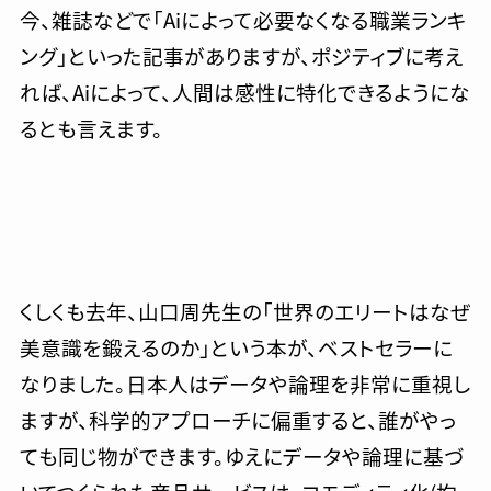
今、雑誌などで「Aiによって必要なくなる職業ランキ
ング」といった記事がありますが、ポジティブに考え
れば、Aiによって、人間は感性に特化できるようにな
るとも言えます。
くしくも去年、山口周先生の「世界のエリートはなぜ
美意識を鍛えるのか」という本が、ベストセラーに
なりました。日本人はデータや論理を非常に重視し
ますが、科学的アプローチに偏重すると、誰がやっ
ても同じ物ができます。ゆえにデータや論理に基づ