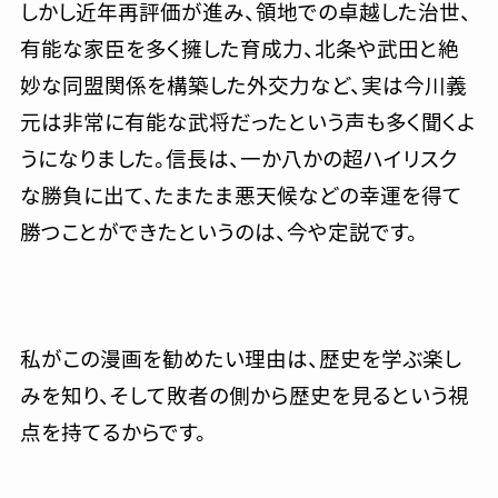
しかし近年再評価が進み、領地での卓越した治世、
有能な家臣を多く擁した育成力、北条や武田と絶
妙な同盟関係を構築した外交力など、実は今川義
元は非常に有能な武将だったという声も多く聞くよ
うになりました。信長は、一か八かの超ハイリスク
な勝負に出て、たまたま悪天候などの幸運を得て
勝つことができたというのは、今や定説です。
私がこの漫画を勧めたい理由は、歴史を学ぶ楽し
みを知り、そして敗者の側から歴史を見るという視
点を持てるからです。