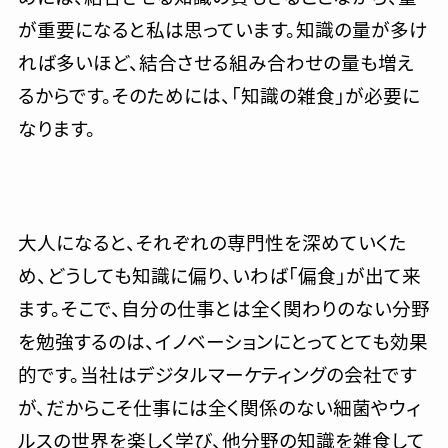
が重要になると私は思っています。知識の量が多け
れば多いほど、結合させる組み合わせの量も増え
るからです。そのためには、「知識の雑食」が必要に
なります。
大人になると、それぞれの専門性を深めていくた
め、どうしても知識に偏り、いわば「偏食」が出て来
ます。そこで、自分の仕事とは全く関わりのない分野
を勉強するのは、イノベーションにとってとても効果
的です。当社はデジタルマーケティングの会社です
が、だからこそ仕事には全く関係のない細菌やウィ
ルスの世界を楽しく学び、他分野の知識を雑食して