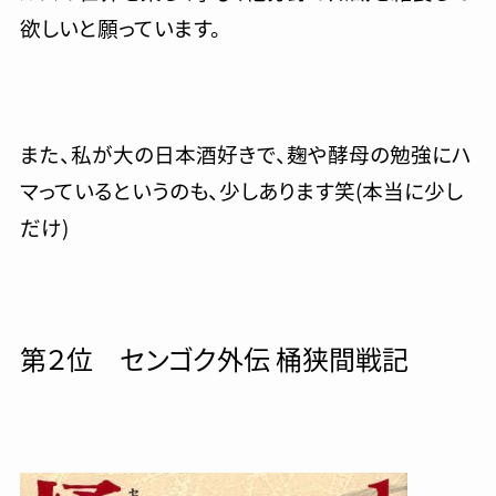
欲しいと願っています。
また、私が大の日本酒好きで、麹や酵母の勉強にハ
マっているというのも、少しあります笑(本当に少し
だけ)
第２位 センゴク外伝 桶狭間戦記