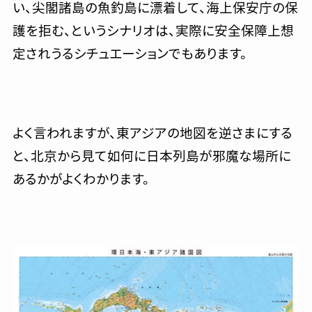
い、尖閣諸島の魚釣島に漂着して、海上保安庁の保
護を拒む、というシナリオは、実際に安全保障上想
定されうるシチュエーションでもあります。
よく言われますが、東アジアの地図を逆さまにする
と、北京から見て如何に日本列島が邪魔な場所に
あるかがよくわかります。