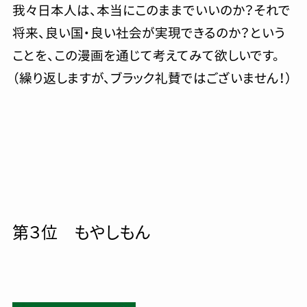
我々日本人は、本当にこのままでいいのか？それで
将来、良い国・良い社会が実現できるのか？という
ことを、この漫画を通じて考えてみて欲しいです。
（繰り返しますが、ブラック礼賛ではございません！）
第３位 もやしもん