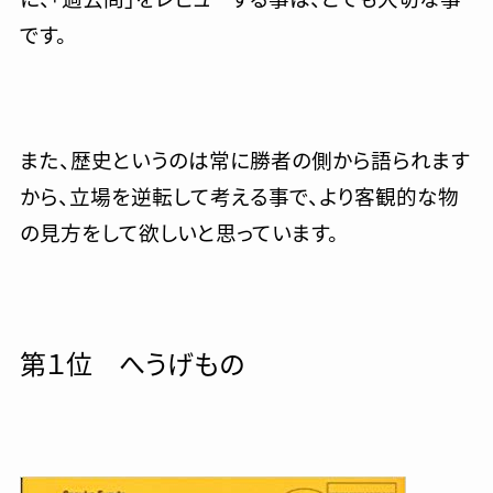
です。
また、歴史というのは常に勝者の側から語られます
から、立場を逆転して考える事で、より客観的な物
の見方をして欲しいと思っています。
第１位 へうげもの