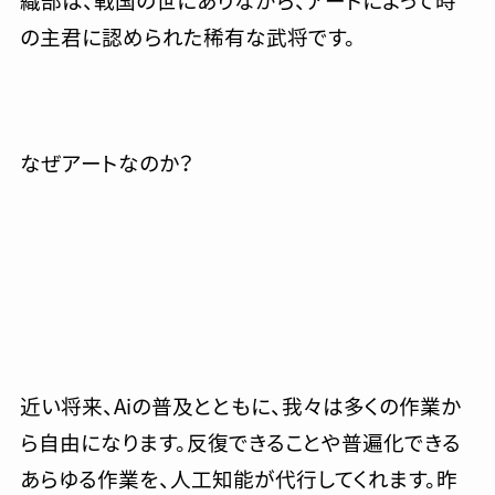
の主君に認められた稀有な武将です。
なぜアートなのか？
近い将来、Aiの普及とともに、我々は多くの作業か
ら自由になります。反復できることや普遍化できる
あらゆる作業を、人工知能が代行してくれます。昨