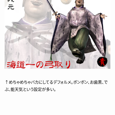
↑めちゃめちゃバカにしてるデフォルメ。ボンボン、お歯黒、で
ぶ、能天気という設定が多い。