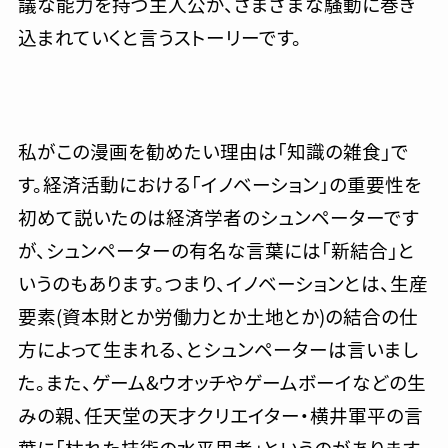
議な能力を持つ主人公が、さまざまな騒動に巻き
込まれていくと言うストーリーです。
私がこの漫画を勧めたい理由は「知識の雑食」で
す。経済活動における「イノベーション」の重要性を
初めて説いたのは経済学者のシュンペーターです
が、シュンペーターの有名な言葉には「新結合」と
いうのもあります。つまり、イノベーションとは、生産
要素(資本財とか労働力とか土地とか)の結合の仕
方によって生まれる、とシュンペーターは言いまし
た。また、ゲーム&ウオッチやゲームボーイなどの生
みの親、任天堂の天才クリエイター・横井軍平の言