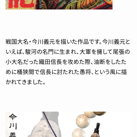
戦国大名・今川義元を描いた作品です。今川義元と
いえば、駿河の名門に生まれ、大軍を擁して尾張の
小大名だった織田信長を攻めた際、油断をしたた
めに桶狭間で信長に討たれた愚将、という風に描
かれてきました。