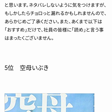
と思います。ネタバレしないように気をつけますが、
もしかしたらチョロっと漏れるかもしれませんので、
あらかじめご了承ください。また、あくまで以下は
「おすすめ」だけで、社員の皆様に「読め」と言う事
はまったくございません。
5位 空母いぶき