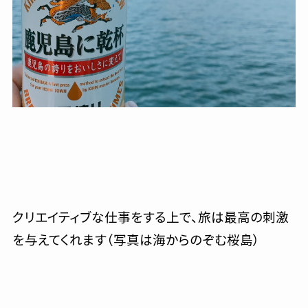
クリエイティブな仕事をする上で、旅は最高の刺激
を与えてくれます（写真は海からのぞむ桜島）