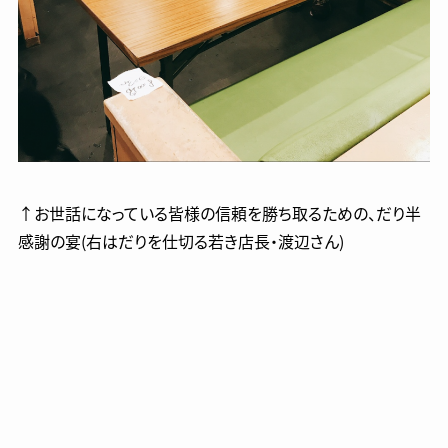
↑お世話になっている皆様の信頼を勝ち取るための、だり半
感謝の宴(右はだりを仕切る若き店長・渡辺さん)