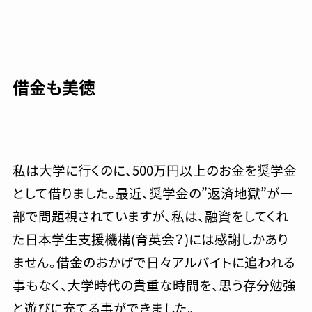
借金も美徳
私は大学に行くのに、500万円以上のお金を奨学金
として借りました。最近、奨学金の”返済地獄”が一
部で問題視されていますが、私は、融資をしてくれ
た日本学生支援機構(育英会？)には感謝しかあり
ません。借金のおかげで日々アルバイトに追われる
事もなく、大学時代の貴重な時間を、思う存分勉強
と遊びに充てる事ができました。