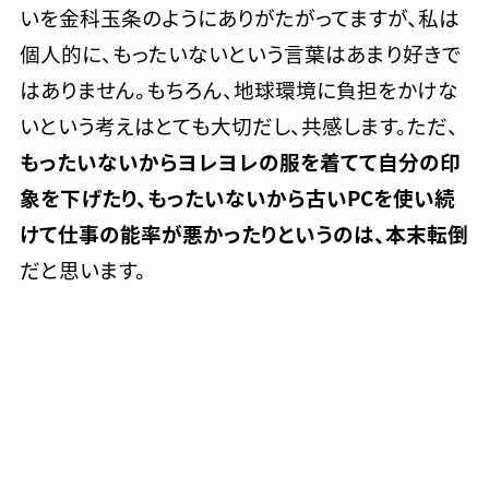
いを金科玉条のようにありがたがってますが、私は
個人的に、もったいないという言葉はあまり好きで
はありません。もちろん、地球環境に負担をかけな
いという考えはとても大切だし、共感します。ただ、
もったいないからヨレヨレの服を着てて自分の印
象を下げたり、もったいないから古いPCを使い続
けて仕事の能率が悪かったりというのは、本末転倒
だと思います。