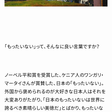
「もったいない」って、そんなに良い言葉ですか？
ノーベル平和賞を受賞した、ケニア人のワンガリ・
マータイさんが賞賛した、日本の「もったいない」。
外国から褒められるのが大好きな日本人はそれを
大変ありがたがり、「日本のもったいないは世界に
誇るべき素晴らしい美徳だ」とばかり、もったいな