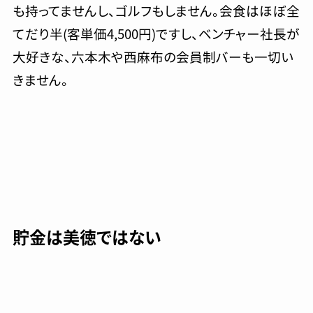
も持ってませんし、ゴルフもしません。会食はほぼ全
てだり半(客単価4,500円)ですし、ベンチャー社長が
大好きな、六本木や西麻布の会員制バーも一切い
きません。
貯金は美徳ではない