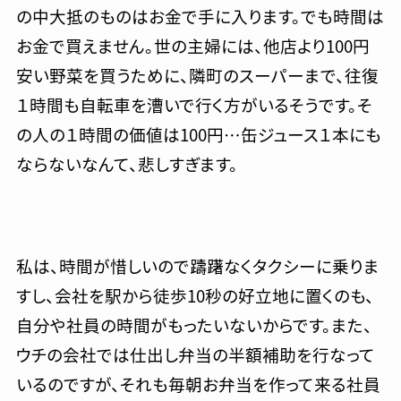
の中大抵のものはお金で手に入ります。でも時間は
お金で買えません。世の主婦には、他店より100円
安い野菜を買うために、隣町のスーパーまで、往復
１時間も自転車を漕いで行く方がいるそうです。そ
の人の１時間の価値は100円…缶ジュース１本にも
ならないなんて、悲しすぎます。
私は、時間が惜しいので躊躇なくタクシーに乗りま
すし、会社を駅から徒歩10秒の好立地に置くのも、
自分や社員の時間がもったいないからです。また、
ウチの会社では仕出し弁当の半額補助を行なって
いるのですが、それも毎朝お弁当を作って来る社員