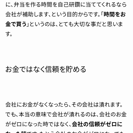
に、弁当を作る時間を自己研鑽に当ててくれるなら
会社が補助します、という目的からです。「
時間をお
金で買う
」というのは、とても大切な事だと思いま
す。
お金ではなく信頼を貯める
会社にお金がなくなったら、その会社は潰れます。
でも、本当の意味で会社が潰れるのは、会社のお金
がゼロになった時ではなく、
会社の信頼がゼロに