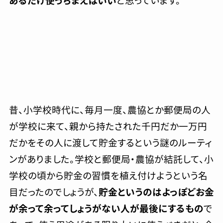
あるだけ使っちまえばいい
と思っています。
昔、小学校時代に、毎月一度、農協とか郵便局の人
が学校に来て、親から持たされた千円だか一万円
だかをその人に渡して貯金するという謎のルーティ
ンがありました。学校と郵便局・農協が結託して、小
学校の頃から貯金の習慣を植え付けようという名
目だったのでしょうが、
貯金というのはよっぽどお金
が余って余ってしょうがない人が最後にするもの
で