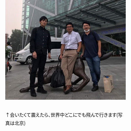
↑会いたくて震えたら、世界中どこにでも飛んで行きます(写
真は北京)