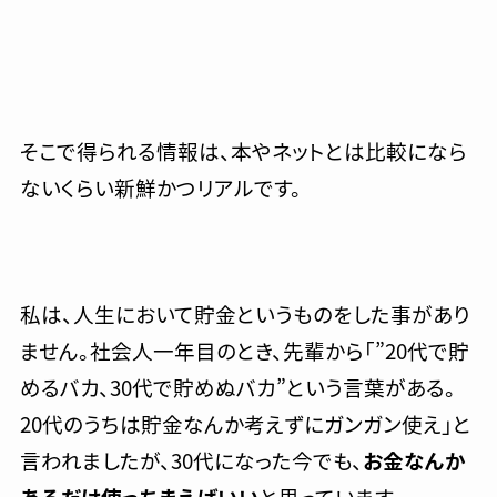
そこで得られる情報は、本やネットとは比較になら
ないくらい新鮮かつリアルです。
私は、人生において貯金というものをした事があり
ません。社会人一年目のとき、先輩から「”20代で貯
めるバカ、30代で貯めぬバカ”という言葉がある。
20代のうちは貯金なんか考えずにガンガン使え」と
言われましたが、30代になった今でも、
お金なんか