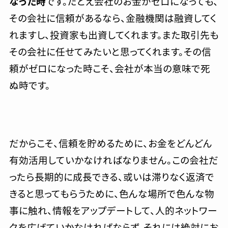
なった時
です。たとえ会社のお金がゼロになっても、
その会社に信頼があるなら、金融機関は融資してく
れますし、投資家も出資してくれます。また取引先も
その会社に任せてみたいと思ってくれます。その信
頼がゼロになった時こそ、会社が本当の意味で死
ぬ時です。
だからこそ、信頼を貯めるために、お金をどんどん
有効活用していかなければなりません。この会社だ
ったら長期的に成長できる、或いは滞りなく返済で
きると思ってもらうために、色んな場所で色んな物
事に触れ、情報をアップデートして、人的ネットワー
クを広げていかなければならず、それには絶対にお