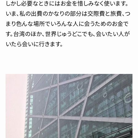
しかし必要なときにはお金を惜しみなく使います。
いま、私の出費のかなりの部分は交際費と旅費、つ
まり色んな場所でいろんな人に会うためのお金で
す。台湾のほか、世界じゅうどこでも、会いたい人が
いたら会いに行きます。