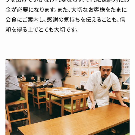
金が必要になります。また、大切なお客様をたまに
会食にご案内し、感謝の気持ちを伝えることも、信
頼を得る上でとても大切です。