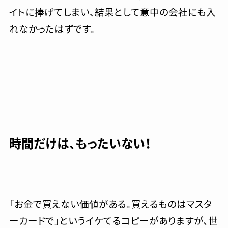
イトに捧げてしまい、結果として意中の会社にも入
れなかったはずです。
時間だけは、もったいない！
「お金で買えない価値がある。買えるものはマスタ
ーカードで」というイケてるコピーがありますが、世