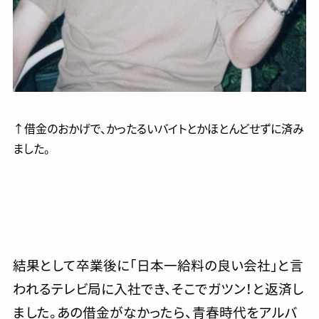
↑借金のおかげで、かったるいバイトとかほとんどせずに済み
ました。
結果として卒業後に「日本一給料の良い会社」と言
われるテレビ局に入社でき、そこでガツン！と返済し
ました。あの借金がなかったら、青春時代をアルバ