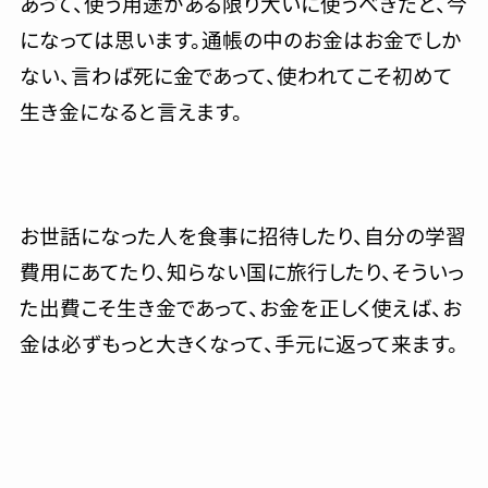
あって、使う用途がある限り大いに使うべきだと、今
になっては思います。通帳の中のお金はお金でしか
ない、言わば死に金であって、使われてこそ初めて
生き金になると言えます。
お世話になった人を食事に招待したり、自分の学習
費用にあてたり、知らない国に旅行したり、そういっ
た出費こそ生き金であって、お金を正しく使えば、お
金は必ずもっと大きくなって、手元に返って来ます。