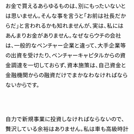
お金で買えるあらゆるものは、別にもったいないと
は思いません。そんな事を言うと「お前は社長だか
らだ」と言われるかも知れませんが、実は、私には
あんまりお金がありません。なぜならウチの会社
は、一般的なベンチャー企業と違って、大手企業等
の出資を受けたり、ベンチャーキャピタルからの資
金調達を一切しておらず、資本施策は、自己資金と
金融機関からの融資だけでまかなわなければなら
ないからです。
自力で新規事業に投資しなければならないので、
贅沢している余裕はありません。私は車も高級時計