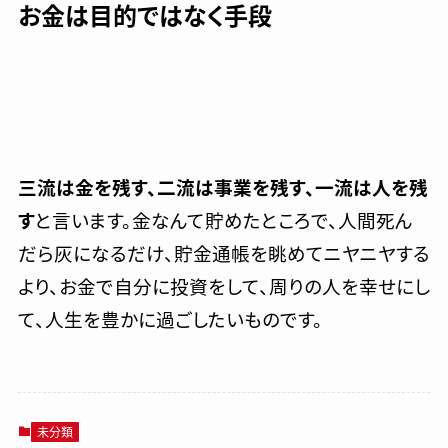
お金は目的ではなく手段
三流は金を残す、二流は事業を残す、一流は人を残
す
と言います。金なんて貯めたところで、人間死ん
だら灰になるだけ、貯金通帳を眺めてニヤニヤする
より、お金で自分に投資をして、周りの人を幸せにし
て、人生を豊かに過ごしたいものです。
未分類