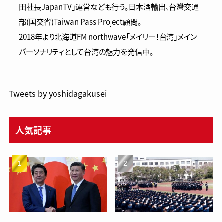
田社長JapanTV」運営なども行う。日本酒輸出、台灣交通
部(国交省)Taiwan Pass Project顧問。
2018年より北海道FM northwave「メイリー！台湾」メイン
パーソナリティとして台湾の魅力を発信中。
Tweets by yoshidagakusei
人気記事