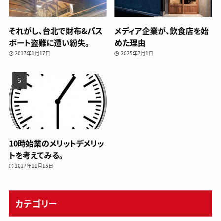
それがし、台北で財布&パス
メディア企業が、飲食店を始
ポート盗難に遭い紛失。
めた理由
2017年1月17日
2025年7月1日
10時始業のメリットデメリッ
トを考えてみる。
2017年11月15日
カテゴリー