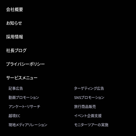
会社概要
お知らせ
採用情報
社長ブログ
プライバシーポリシー
サービスメニュー
記事広告
ターゲティング広告
動画プロモーション
SNSプロモーション
アンケート・リサーチ
旅行商品販売
越境EC
イベント企画支援
現地メディアリレーション
モニターツアーの実施