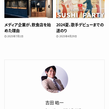
メディア企業が、飲食店を始
2024夏、歌手デビューまでの
めた理由
道のり
2025年7月1日
2025年4月29日
吉田 皓一