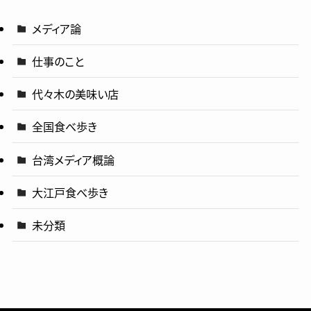
メディア論
仕事のこと
代々木の美味い店
全国食べ歩き
台湾メディア概論
大江戸食べ歩き
未分類