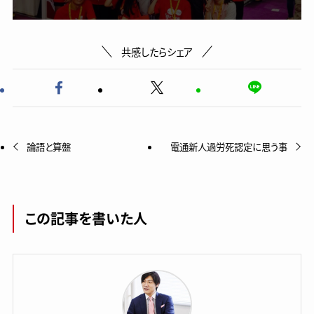
共感したらシェア
論語と算盤
電通新人過労死認定に思う事
この記事を書いた人