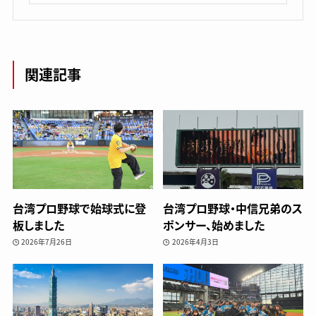
関連記事
台湾プロ野球で始球式に登
台湾プロ野球・中信兄弟のス
板しました
ポンサー、始めました
2026年7月26日
2026年4月3日