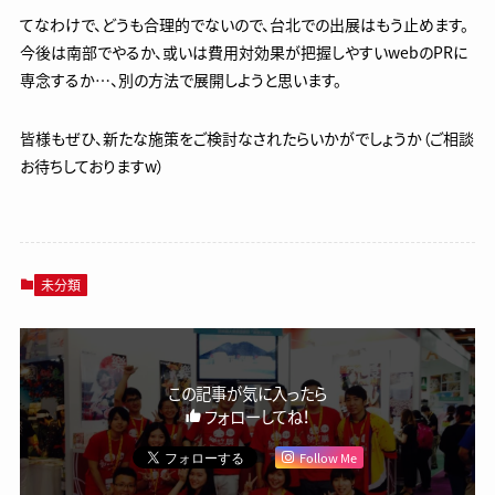
てなわけで、どうも合理的でないので、台北での出展はもう止めます。
今後は南部でやるか、或いは費用対効果が把握しやすいwebのPRに
専念するか…、別の方法で展開しようと思います。
皆様もぜひ、新たな施策をご検討なされたらいかがでしょうか（ご相談
お待ちしておりますw）
未分類
この記事が気に入ったら
フォローしてね！
Follow Me