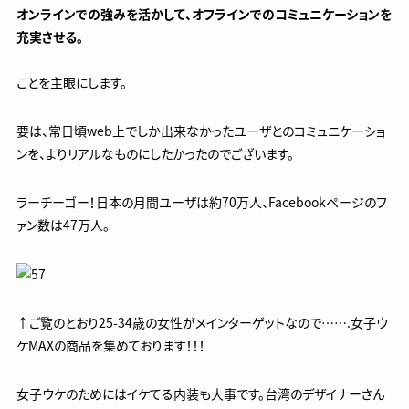
オンラインでの強みを活かして、オフラインでのコミュニケーションを
充実させる。
ことを主眼にします。
要は、常日頃web上でしか出来なかったユーザとのコミュニケーショ
ンを、よりリアルなものにしたかったのでございます。
ラーチーゴー！日本の月間ユーザは約70万人、Facebookページのフ
ァン数は47万人。
↑ご覧のとおり25-34歳の女性がメインターゲットなので…….女子ウ
ケMAXの商品を集めております！！！
女子ウケのためにはイケてる内装も大事です。台湾のデザイナーさん