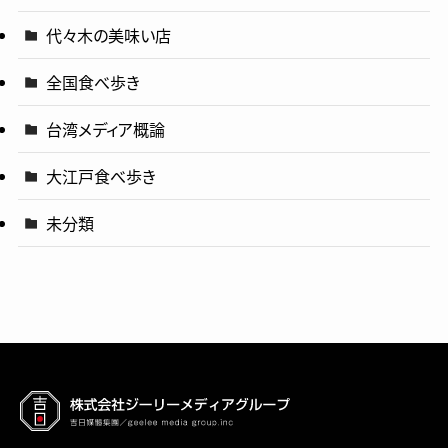
代々木の美味い店
全国食べ歩き
台湾メディア概論
大江戸食べ歩き
未分類