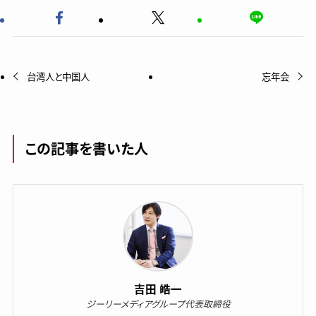
台湾人と中国人
忘年会
この記事を書いた人
吉田 皓一
ジーリーメディアグループ代表取締役