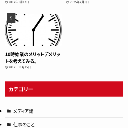
2017年1月17日
2025年7月1日
10時始業のメリットデメリッ
トを考えてみる。
2017年11月15日
カテゴリー
メディア論
仕事のこと