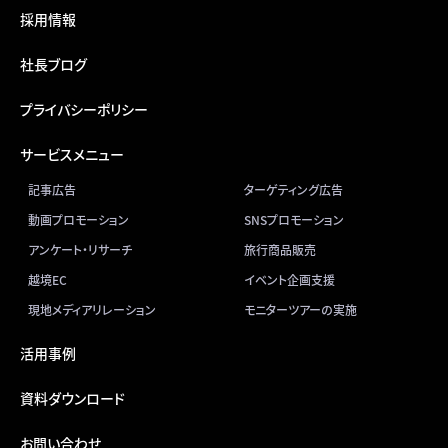
採用情報
社長ブログ
プライバシーポリシー
サービスメニュー
記事広告
ターゲティング広告
動画プロモーション
SNSプロモーション
アンケート・リサーチ
旅行商品販売
越境EC
イベント企画支援
現地メディアリレーション
モニターツアーの実施
活用事例
資料ダウンロード
お問い合わせ