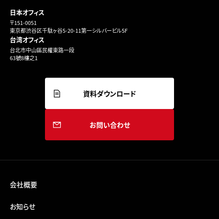
日本オフィス
〒151-0051
東京都渋谷区千駄ヶ谷5-20-11第一シルバービル5F
台湾オフィス
台北市中山區民權東路一段
63號8樓之1
資料ダウンロード
お問い合わせ
会社概要
お知らせ